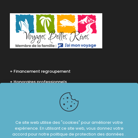
+ Financement regroupement
+ Honoraires professionnels
+ Politique de confidentialité
Ce site web utilise des "cookies" pour améliorer votre
expérience. En utilisant ce site web, vous donnez votre
accord pour
notre politique de protection des données
.