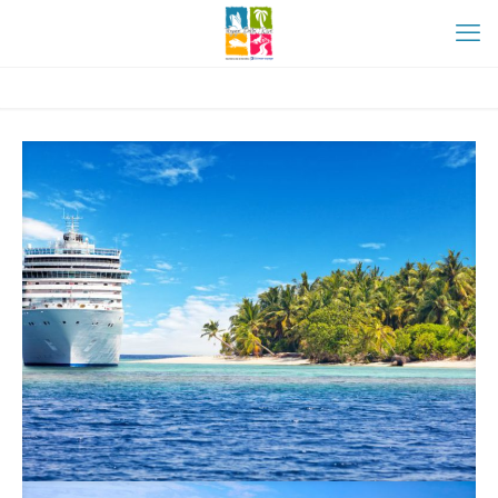
test portfolio