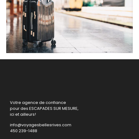
Voyage à la carte
Votre agence de confiance
pour des ESCAPADES SUR MESURE,
ici et ailleurs!
info@voyagesbellesrives.com
450 239-1488