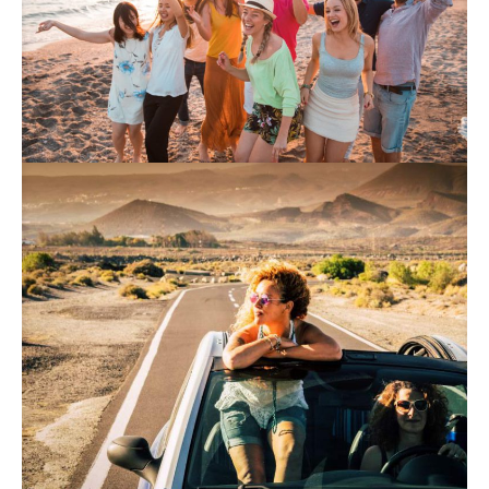
Voyages de groupe