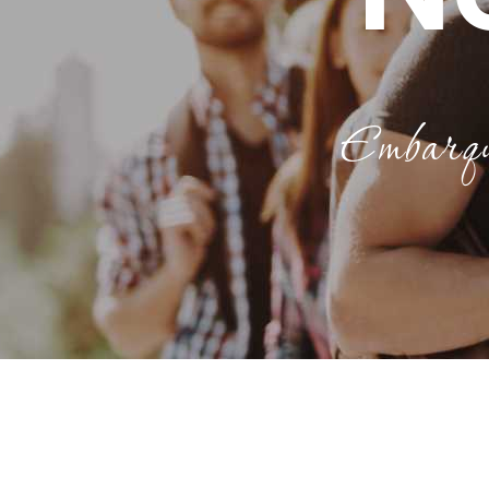
Embarque