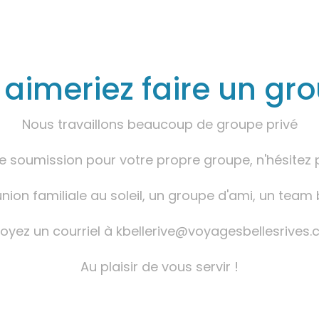
aimeriez faire un gr
Nous travaillons beaucoup de groupe privé
ne soumission pour votre propre groupe, n'hésit
nion familiale au soleil, un groupe d'ami, un team 
oyez un courriel à kbellerive@voyagesbellesrives
Au plaisir de vous servir !