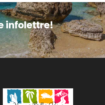
infolettre!