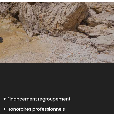
+ Financement regroupement
+ Honoraires professionnels