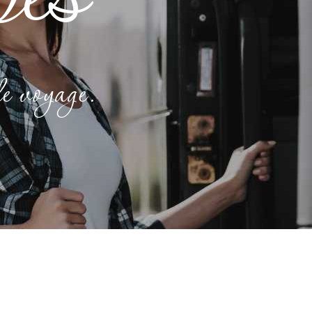
e voyage.