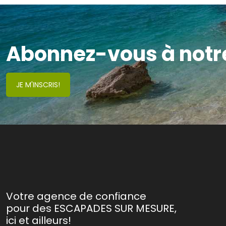
Abonnez-vous à notre 
JE M'INSCRIS!
Votre agence de confiance
pour des ESCAPADES SUR MESURE,
ici et ailleurs!