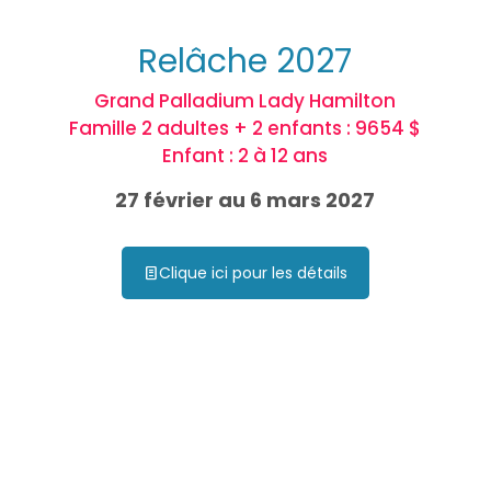
Relâche 2027
Grand Palladium Lady Hamilton
Famille 2 adultes + 2 enfants : 9654 $
Enfant : 2 à 12 ans
27 février au 6 mars 2027
Clique ici pour les détails